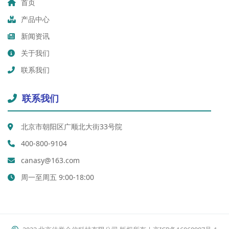
首页
产品中心
新闻资讯
关于我们
联系我们
联系我们
北京市朝阳区广顺北大街33号院
400-800-9104
canasy@163.com
周一至周五 9:00-18:00