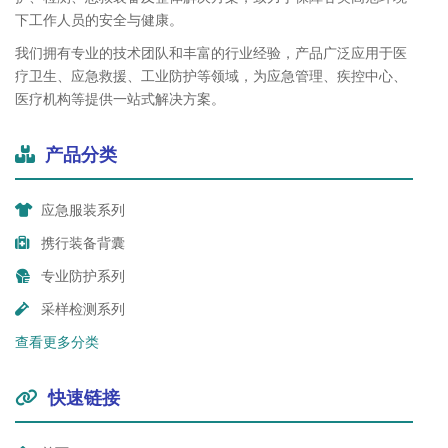
下工作人员的安全与健康。
我们拥有专业的技术团队和丰富的行业经验，产品广泛应用于医
疗卫生、应急救援、工业防护等领域，为应急管理、疾控中心、
医疗机构等提供一站式解决方案。
产品分类
应急服装系列
携行装备背囊
专业防护系列
采样检测系列
查看更多分类
快速链接