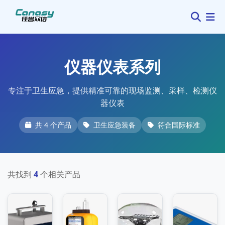
仪器仪表系列
专注于卫生应急，提供精准可靠的现场监测、采样、检测仪
器仪表
共 4 个产品
卫生应急装备
符合国际标准
共找到
4
个相关产品