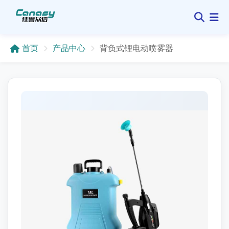
首页
产品中心
背负式锂电动喷雾器