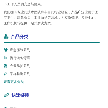
下工作人员的安全与健康。
我们拥有专业的技术团队和丰富的行业经验，产品广泛应用于医
疗卫生、应急救援、工业防护等领域，为应急管理、疾控中心、
医疗机构等提供一站式解决方案。
产品分类
应急服装系列
携行装备背囊
专业防护系列
采样检测系列
查看更多分类
快速链接