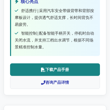
核心亮点
舒适携行|采用汽车安全带级背带和背部按
摩板设计，提供透气舒适支撑，长时间背负不
易疲劳。
智能控制|配备智能手柄开关，停机时自动
关闭水流，并支持三档出水调节，根据不同场
景精准控制水量。
下载产品手册
咨询产品详情