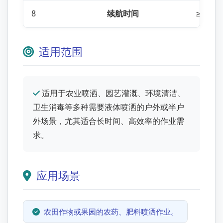
8
续航时间
≥200
适用范围
适用于农业喷洒、园艺灌溉、环境清洁、
卫生消毒等多种需要液体喷洒的户外或半户
外场景，尤其适合长时间、高效率的作业需
求。
应用场景
农田作物或果园的农药、肥料喷洒作业。