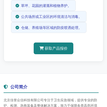
草坪、花园的灌溉和植物养护。
公共场所或工业区的环境清洁与消毒。
仓储、养殖场等区域的防疫喷洒处理。
获取产品报价
公司简介
北京佳誉众信科技有限公司专注于卫生应急领域，提供专业的防
护、检测、急救装备及整体解决方案，致力于保障各类高危环境