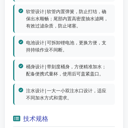
软管设计|软管内置弹簧，防止打结，确
保出水顺畅；尾部内置高密度抽水滤网，
有效过滤杂质，防止堵塞。
电池设计|可拆卸锂电池，更换方便，支
持持续作业不间断。
桶身设计|带刻度桶身，方便精准加水；
配备便携式量杯，使用后可盖紧盖口。
注水设计|一大一小双注水口设计，适应
不同加水方式和需求。
技术规格