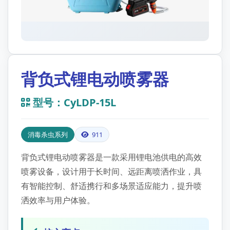
背负式锂电动喷雾器
型号：CyLDP-15L
消毒杀虫系列
911
背负式锂电动喷雾器是一款采用锂电池供电的高效
喷雾设备，设计用于长时间、远距离喷洒作业，具
有智能控制、舒适携行和多场景适应能力，提升喷
洒效率与用户体验。