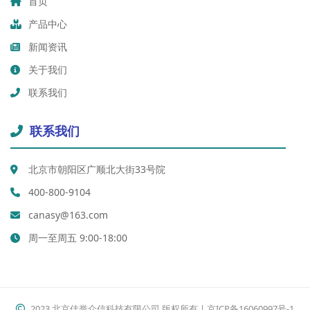
首页
产品中心
新闻资讯
关于我们
联系我们
联系我们
北京市朝阳区广顺北大街33号院
400-800-9104
canasy@163.com
周一至周五 9:00-18:00
2023 北京佳誉众信科技有限公司 版权所有 | 京ICP备16060997号-1