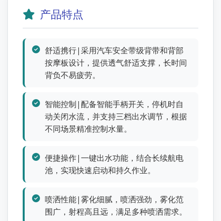
产品特点
舒适携行|采用汽车安全带级背带和背部
按摩板设计，提供透气舒适支撑，长时间
背负不易疲劳。
智能控制|配备智能手柄开关，停机时自
动关闭水流，并支持三档出水调节，根据
不同场景精准控制水量。
便捷操作|一键出水功能，结合长续航电
池，实现快速启动和持久作业。
喷洒性能|雾化细腻，喷洒强劲，雾化范
围广，射程高且远，满足多种喷洒需求。