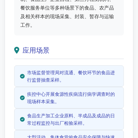
餐饮服务单位等多种场景下的食品、农产品
及相关样本的现场采集、封装、暂存与运输
工作。
应用场景
市场监督管理局对流通、餐饮环节的食品进
行监督抽查采样。
疾控中心开展食源性疾病流行病学调查时的
现场样本采集。
食品生产加工企业原料、半成品及成品的日
常过程监控与出厂检验采样。
大型活动、集体食堂的食品安全保障与快速