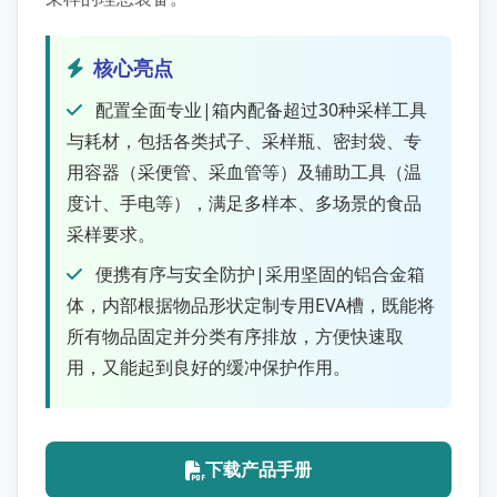
核心亮点
配置全面专业|箱内配备超过30种采样工具
与耗材，包括各类拭子、采样瓶、密封袋、专
用容器（采便管、采血管等）及辅助工具（温
度计、手电等），满足多样本、多场景的食品
采样要求。
便携有序与安全防护|采用坚固的铝合金箱
体，内部根据物品形状定制专用EVA槽，既能将
所有物品固定并分类有序排放，方便快速取
用，又能起到良好的缓冲保护作用。
下载产品手册