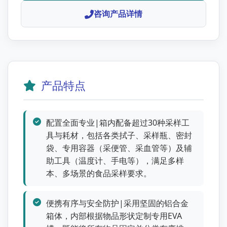
咨询产品详情
产品特点
配置全面专业|箱内配备超过30种采样工
具与耗材，包括各类拭子、采样瓶、密封
袋、专用容器（采便管、采血管等）及辅
助工具（温度计、手电等），满足多样
本、多场景的食品采样要求。
便携有序与安全防护|采用坚固的铝合金
箱体，内部根据物品形状定制专用EVA