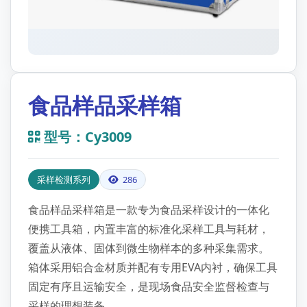
食品样品采样箱
型号：Cy3009
采样检测系列
286
食品样品采样箱是一款专为食品采样设计的一体化
便携工具箱，内置丰富的标准化采样工具与耗材，
覆盖从液体、固体到微生物样本的多种采集需求。
箱体采用铝合金材质并配有专用EVA内衬，确保工具
固定有序且运输安全，是现场食品安全监督检查与
采样的理想装备。