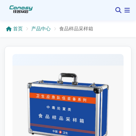
首页
产品中心
食品样品采样箱