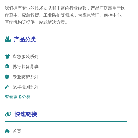
我们拥有专业的技术团队和丰富的行业经验，产品广泛应用于医
疗卫生、应急救援、工业防护等领域，为应急管理、疾控中心、
医疗机构等提供一站式解决方案。
产品分类
应急服装系列
携行装备背囊
专业防护系列
采样检测系列
查看更多分类
快速链接
首页