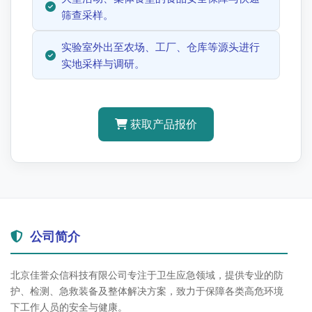
筛查采样。
实验室外出至农场、工厂、仓库等源头进行
实地采样与调研。
获取产品报价
公司简介
北京佳誉众信科技有限公司专注于卫生应急领域，提供专业的防
护、检测、急救装备及整体解决方案，致力于保障各类高危环境
下工作人员的安全与健康。