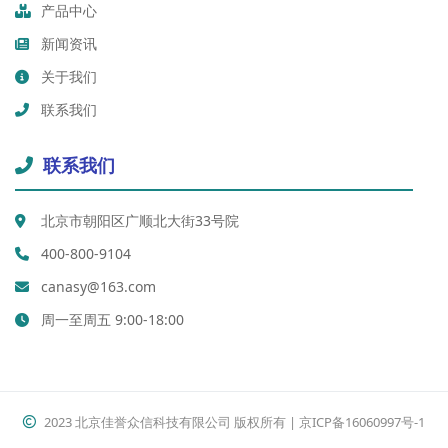
产品中心
新闻资讯
关于我们
联系我们
联系我们
北京市朝阳区广顺北大街33号院
400-800-9104
canasy@163.com
周一至周五 9:00-18:00
2023 北京佳誉众信科技有限公司 版权所有 | 京ICP备16060997号-1