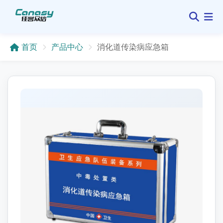
首页
产品中心
消化道传染病应急箱