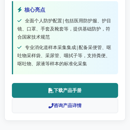
核心亮点
全面个人防护配置|包括医用防护服、护目
镜、口罩、手套及靴套等，提供基础防护，符
合国家技术规范
专业消化道样本采集集成|配备采便管、呕
吐物采样袋、采尿管、咽拭子等，支持粪便、
呕吐物、尿液等样本的标准化采集
下载产品手册
咨询产品详情