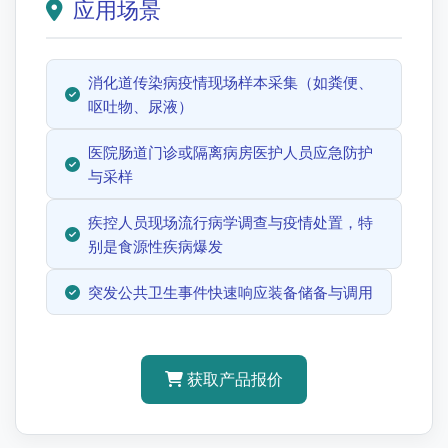
应用场景
消化道传染病疫情现场样本采集（如粪便、
呕吐物、尿液）
医院肠道门诊或隔离病房医护人员应急防护
与采样
疾控人员现场流行病学调查与疫情处置，特
别是食源性疾病爆发
突发公共卫生事件快速响应装备储备与调用
获取产品报价