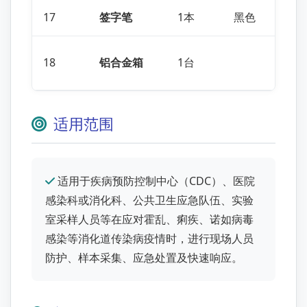
17
签字笔
1本
黑色
18
铝合金箱
1台
适用范围
适用于疾病预防控制中心（CDC）、医院
感染科或消化科、公共卫生应急队伍、实验
室采样人员等在应对霍乱、痢疾、诺如病毒
感染等消化道传染病疫情时，进行现场人员
防护、样本采集、应急处置及快速响应。