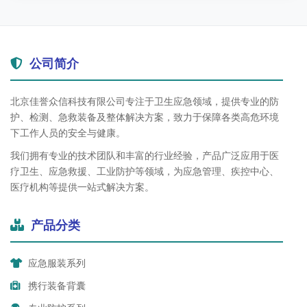
公司简介
北京佳誉众信科技有限公司专注于卫生应急领域，提供专业的防
护、检测、急救装备及整体解决方案，致力于保障各类高危环境
下工作人员的安全与健康。
我们拥有专业的技术团队和丰富的行业经验，产品广泛应用于医
疗卫生、应急救援、工业防护等领域，为应急管理、疾控中心、
医疗机构等提供一站式解决方案。
产品分类
应急服装系列
携行装备背囊