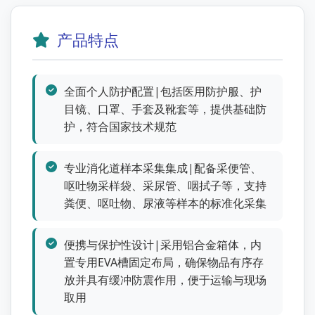
产品特点
全面个人防护配置|包括医用防护服、护
目镜、口罩、手套及靴套等，提供基础防
护，符合国家技术规范
专业消化道样本采集集成|配备采便管、
呕吐物采样袋、采尿管、咽拭子等，支持
粪便、呕吐物、尿液等样本的标准化采集
便携与保护性设计|采用铝合金箱体，内
置专用EVA槽固定布局，确保物品有序存
放并具有缓冲防震作用，便于运输与现场
取用