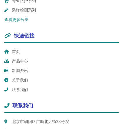
专业防护系列
采样检测系列
查看更多分类
快速链接
首页
产品中心
新闻资讯
关于我们
联系我们
联系我们
北京市朝阳区广顺北大街33号院